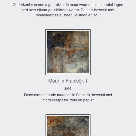
Onderkant van een afgebrokkelde muur waar ooit een aantal lagen
verf over elkaar geschilderd waren. Doek is bewerkt met
modelleerpasta, steen, leisteen en zout
Muur in Frankrijk 1
2009
Fascinerende oude muurtjes in Frankrijk, bewerkt met
modelleerpasta, zout en papier