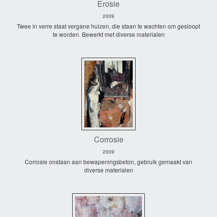
Erosie
2009
Twee in verre staat vergane huizen, die staan te wachten om gesloopt
te worden. Bewerkt met diverse materialen
Corrosie
2009
Corrosie onstaan aan bewapeningsbeton, gebruik gemaakt van
diverse materialen