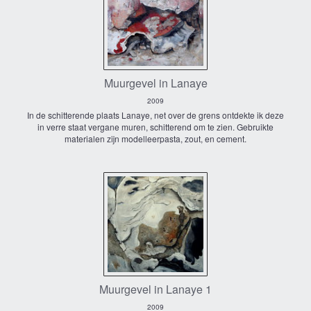
Muurgevel in Lanaye
2009
In de schitterende plaats Lanaye, net over de grens ontdekte ik deze
in verre staat vergane muren, schitterend om te zien. Gebruikte
materialen zijn modelleerpasta, zout, en cement.
Muurgevel in Lanaye 1
2009